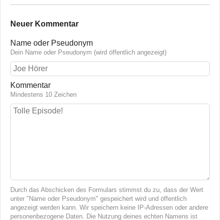
Neuer Kommentar
Name oder Pseudonym
Dein Name oder Pseudonym (wird öffentlich angezeigt)
Kommentar
Mindestens 10 Zeichen
Durch das Abschicken des Formulars stimmst du zu, dass der Wert
unter "Name oder Pseudonym" gespeichert wird und öffentlich
angezeigt werden kann. Wir speichern keine IP-Adressen oder andere
personenbezogene Daten. Die Nutzung deines echten Namens ist