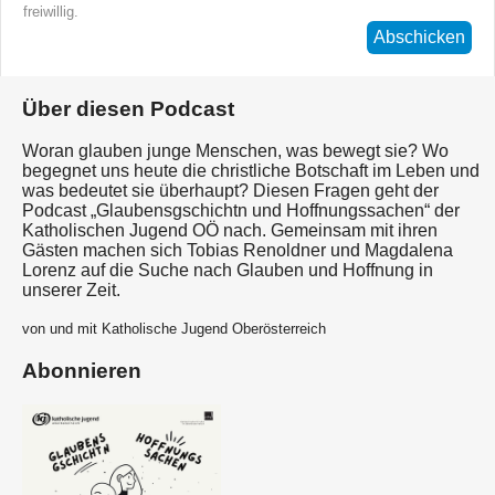
freiwillig.
Abschicken
Über diesen Podcast
Woran glauben junge Menschen, was bewegt sie? Wo
begegnet uns heute die christliche Botschaft im Leben und
was bedeutet sie überhaupt? Diesen Fragen geht der
Podcast „Glaubensgschichtn und Hoffnungssachen“ der
Katholischen Jugend OÖ nach. Gemeinsam mit ihren
Gästen machen sich Tobias Renoldner und Magdalena
Lorenz auf die Suche nach Glauben und Hoffnung in
unserer Zeit.
von und mit Katholische Jugend Oberösterreich
Abonnieren