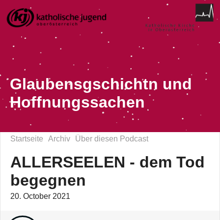
Glaubensgschichtn und
Hoffnungssachen
Startseite
Archiv
Über diesen Podcast
ALLERSEELEN - dem Tod
begegnen
20. October 2021