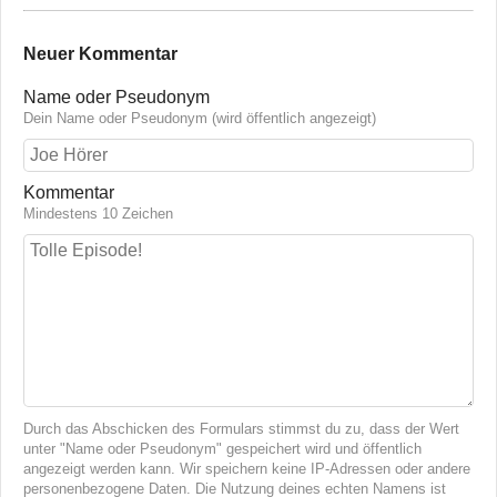
Neuer Kommentar
Name oder Pseudonym
Dein Name oder Pseudonym (wird öffentlich angezeigt)
Kommentar
Mindestens 10 Zeichen
Durch das Abschicken des Formulars stimmst du zu, dass der Wert
unter "Name oder Pseudonym" gespeichert wird und öffentlich
angezeigt werden kann. Wir speichern keine IP-Adressen oder andere
personenbezogene Daten. Die Nutzung deines echten Namens ist