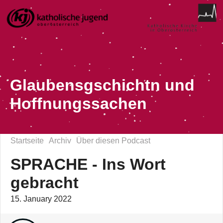
Glaubensgschichtn und
Hoffnungssachen
Startseite
Archiv
Über diesen Podcast
SPRACHE - Ins Wort
gebracht
15. January 2022