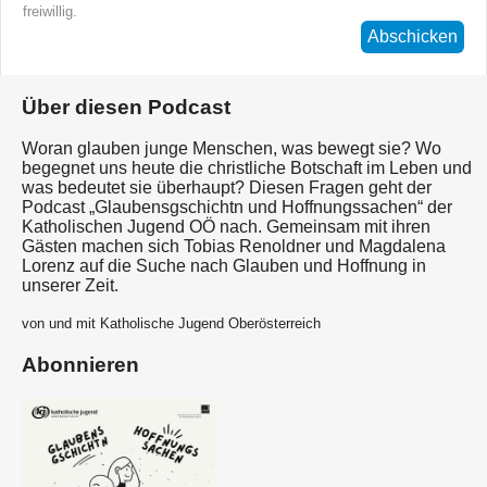
freiwillig.
Abschicken
Über diesen Podcast
Woran glauben junge Menschen, was bewegt sie? Wo
begegnet uns heute die christliche Botschaft im Leben und
was bedeutet sie überhaupt? Diesen Fragen geht der
Podcast „Glaubensgschichtn und Hoffnungssachen“ der
Katholischen Jugend OÖ nach. Gemeinsam mit ihren
Gästen machen sich Tobias Renoldner und Magdalena
Lorenz auf die Suche nach Glauben und Hoffnung in
unserer Zeit.
von und mit Katholische Jugend Oberösterreich
Abonnieren