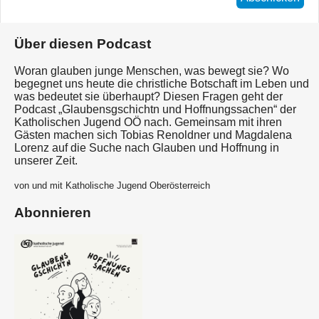
Über diesen Podcast
Woran glauben junge Menschen, was bewegt sie? Wo
begegnet uns heute die christliche Botschaft im Leben und
was bedeutet sie überhaupt? Diesen Fragen geht der
Podcast „Glaubensgschichtn und Hoffnungssachen“ der
Katholischen Jugend OÖ nach. Gemeinsam mit ihren
Gästen machen sich Tobias Renoldner und Magdalena
Lorenz auf die Suche nach Glauben und Hoffnung in
unserer Zeit.
von und mit Katholische Jugend Oberösterreich
Abonnieren