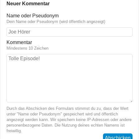
Neuer Kommentar
Name oder Pseudonym
Dein Name oder Pseudonym (wird öffentlich angezeigt)
Kommentar
Mindestens 10 Zeichen
Durch das Abschicken des Formulars stimmst du zu, dass der Wert
unter "Name oder Pseudonym" gespeichert wird und öffentlich
angezeigt werden kann. Wir speichern keine IP-Adressen oder andere
personenbezogene Daten. Die Nutzung deines echten Namens ist
freiwillig.
Abschicken