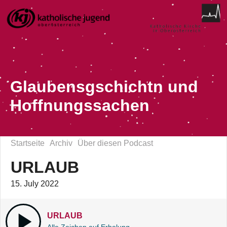
Glaubensgschichtn und
Hoffnungssachen
Startseite
Archiv
Über diesen Podcast
URLAUB
15. July 2022
URLAUB
Alle Zeichen auf Erholung